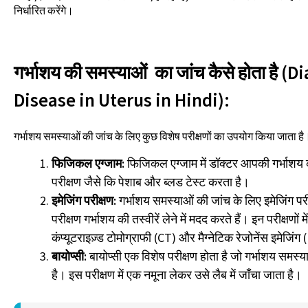
निर्धारित करेंगे।
गर्भाशय की समस्याओं का जांच कैसे होता है (
Disease in Uterus in Hindi):
गर्भाशय समस्याओं की जांच के लिए कुछ विशेष परीक्षणों का उपयोग किया जाता है
फिजिकल एग्जाम:
फिजिकल एग्जाम में डॉक्टर आपकी गर्भाशय
परीक्षण जैसे कि पेशाब और ब्लड टेस्ट करता है।
इमेजिंग परीक्षण:
गर्भाशय समस्याओं की जांच के लिए इमेजिंग पर
परीक्षण गर्भाशय की तस्वीरें लेने में मदद करते हैं। इन परीक्षणों 
कंप्यूटराइज़्ड टोमोग्राफी (CT) और मैग्नेटिक रेजोनेंस इमेजिंग
बायोप्सी:
बायोप्सी एक विशेष परीक्षण होता है जो गर्भाशय समस्
है। इस परीक्षण में एक नमूना लेकर उसे लैब में जाँचा जाता है।