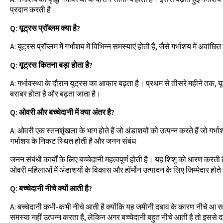
प्रदान करती है।
Q: यूट्रस प्रॉब्लम क्या है?
A: यूट्रस प्रॉब्लम में गर्भाशय में विभिन्न समस्याएं होती हैं, जैसे गर्भाशय में अव
Q: यूट्रस कितना बड़ा होता है?
A: गर्भावस्था के दौरान यूट्रस का आकार बढ़ता है। प्रथम से तीसरे महीने तक,
बराबर होता है और बढ़ता जाता है।
Q: ओवरी और बच्चेदानी में क्या अंतर है?
A: ओवरी एक स्तनशृंखला के भाग होते हैं जो अंडाशयों को उत्पन्न करते हैं जो गर्भा
गर्भाशय के निकट स्थित होती है और जनन संबंध
जनन संबंधी कार्यों के लिए बच्चेदानी महत्वपूर्ण होती है। यह शिशु को धारण कर
ओवरी महिलाओं में अंडाशयों के विकास और हॉर्मोन उत्पादन के लिए जिम्मेदार होते 
Q: बच्चेदानी नीचे क्यों आती है?
A: बच्चेदानी कभी-कभी नीचे आती है क्योंकि यह जमीनी दबाव के कारण नीचे आ सक
समस्या नहीं उत्पन्न करता है, लेकिन अगर बच्चेदानी बहुत नीचे आती है तो इससे दर