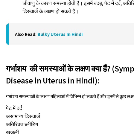
जीवाणु के कारण समस्या होती है। इसमें बदबू, पेट में दर्द, अति
डिस्चार्ज के लक्षण हो सकते हैं।
Also Read:
Bulky Uterus In Hindi
गर्भाशय की समस्याओं के लक्षण क्या हैं? (Sy
Disease in Uterus in Hindi):
गर्भाशय समस्याओं के लक्षण महिलाओं में विभिन्न हो सकते हैं और इनमें से कुछ लक्
पेट में दर्द
असामान्य डिस्चार्ज
अतिरिक्त ब्लीडिंग
खुजली