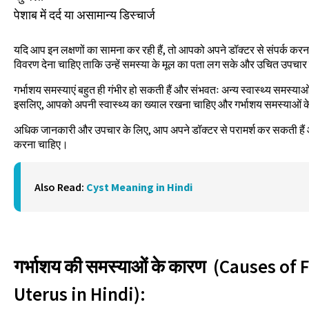
पेशाब में दर्द या असामान्य डिस्चार्ज
यदि आप इन लक्षणों का सामना कर रही हैं, तो आपको अपने डॉक्टर से संपर्क करना
विवरण देना चाहिए ताकि उन्हें समस्या के मूल का पता लग सके और उचित उपचार 
गर्भाशय समस्याएं बहुत ही गंभीर हो सकती हैं और संभवतः अन्य स्वास्थ्य समस्याओं
इसलिए, आपको अपनी स्वास्थ्य का ख्याल रखना चाहिए और गर्भाशय समस्याओं के ल
अधिक जानकारी और उपचार के लिए, आप अपने डॉक्टर से परामर्श कर सकती है
करना चाहिए।
Also Read:
Cyst Meaning in Hindi
गर्भाशय की समस्याओं के कारण (Causes of 
Uterus in Hindi):