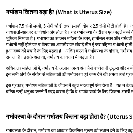
गर्भाशय कितना बड़ा है? (What is Uterus Size)
गर्भाशय 7.5 सेमी लम्बी, 5 सेमी चौड़ी तथा इसकी दीवार 2.5 सेमी मोटी होती है। ग
नाशपाती-आकार का पेशीय अंग होता है। यह गर्भावस्था के दौरान एक बढ़ते बच्चे के 
भूमिका निभाता है। गर्भाशय का आकार महिला के उम्र, हार्मोनल स्तर और गर्भवती 
गर्भवती नहीं होने पर गर्भाशय का आमतौर पर लंबाई तीन इं जब महिला गर्भवती होत
हुआ बच्चे को बचाने के लिए बढ़ता है। अंतिम चरण में गर्भावस्था के दौरान, गर
सकता है। इसके अलावा, गर्भाशय का वजन भी बढ़ता है।
अधिकतर महिलाओं में, गर्भाशय के अलावा अन्य अंग जैसे बच्चेदानी ट्यूब्स और बच्च
इन सभी अंगों के संयोग से महिलाओं की गर्भावस्था एवं जन्म देने की क्षमता उन्हें प्रा
इस प्रकार, गर्भाशय महिलाओं के जीवन में बहुत महत्वपूर्ण अंग होता है। यह न केवल 
बल्कि उन्हें अनुभव करने में मदद करता है कि वे आपके बच्चे के लिए जितना अच्छी त
गर्भावस्था के दौरान गर्भाशय कितना बड़ा होता है? (Uter
गर्भावस्था के दौरान, गर्भाशय का आकार विकसित भ्रूण को स्थान देने के लिए ब