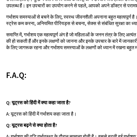
उपलब्ध हैं। इन उपचारों का उपयोग करने से पहले, आपको अपने डॉक्टर से पराम
गर्भाशय समस्याओं से बचने के लिए, स्वस्थ जीवनशैली अपनाना बहुत महत्वपूर्ण है
स्ट्रेस कम करना, अनियमित पीरियड्स से बचना, सेक्स से संबंधित सुरक्षा का ध
समाप्ति में, गर्भाशय एक महत्वपूर्ण अंग है जो महिलाओं के जनन तंत्र के लिए अत्यंत
की हो सकती हैं और इनके लक्षणों को जानना और इनके उपचार के बारे में जानकारी ह
के लिए जागरूक रहना और गर्भाशय समस्याओं के लक्षणों को ध्यान में रखना बहुत मह
F.A.Q:
Q: यूट्रस को हिंदी में क्या कहा जाता है?
A: यूट्रस को हिंदी में गर्भाशय कहा जाता है।
Q: यूट्रस बढ़ने से क्या होता है?
A: गर्भाशय की वृद्धि गर्भावस्था के दौरान सामान्य होती है। इससे बढ़ती हुई गर्भ