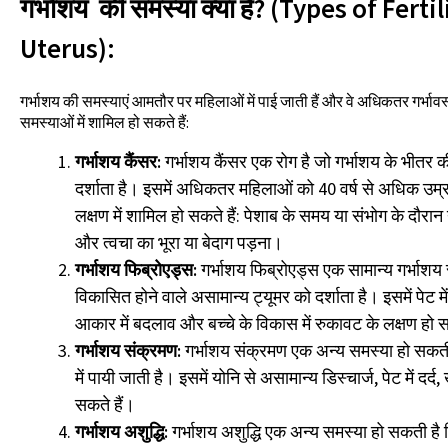
गर्भाशय की समस्या क्या हैं? (Types of Fert
Uterus):
गर्भाशय की समस्याएं आमतौर पर महिलाओं में पाई जाती हैं और वे अधिकतर गर्भावस्था
समस्याओं में शामिल हो सकते हैं:
गर्भाशय कैंसर:
गर्भाशय कैंसर एक रोग है जो गर्भाशय के भीतर
दर्शाता है। इसमें अधिकतर महिलाओं को 40 वर्ष से अधिक उम्र 
लक्षण में शामिल हो सकते हैं: पेशाब के समय या संभोग के दौरान 
और त्वचा का भूरा या बेदाग पड़ना।
गर्भाशय फिब्रोएड्स:
गर्भाशय फिब्रोएड्स एक सामान्य गर्भाशय सम
विकासित होने वाले असामान्य ट्यूमर को दर्शाता है। इसमें पेट में
आकार में बदलाव और बच्चे के विकास में रुकावट के लक्षण हो स
गर्भाशय संक्रमण:
गर्भाशय संक्रमण एक अन्य समस्या हो सकती
में पायी जाती है। इसमें योनि से असामान्य डिस्चार्ज, पेट में दर्
सकते हैं।
गर्भाशय अशुद्धि:
गर्भाशय अशुद्धि एक अन्य समस्या हो सकती है ज