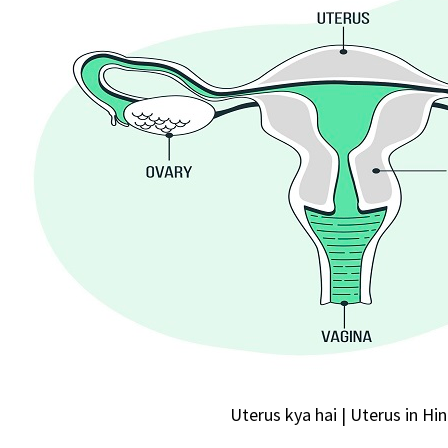
Uterus kya hai | Uterus in Hin