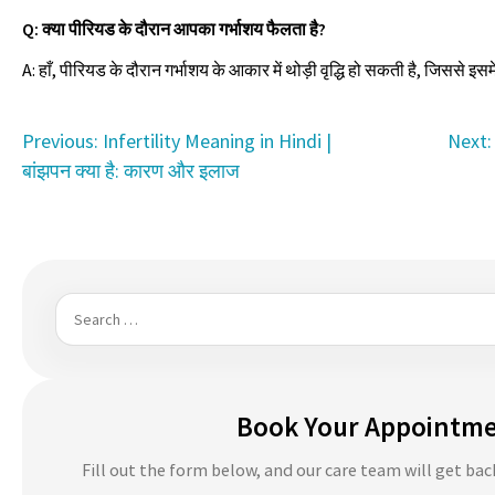
Q: क्या पीरियड के दौरान आपका गर्भाशय फैलता है?
A: हाँ, पीरियड के दौरान गर्भाशय के आकार में थोड़ी वृद्धि हो सकती है, जिससे इ
Post
Previous:
Infertility Meaning in Hindi |
Next:
बांझपन क्या है: कारण और इलाज
navigation
Search
for:
Book Your Appointm
Fill out the form below, and our care team will get bac