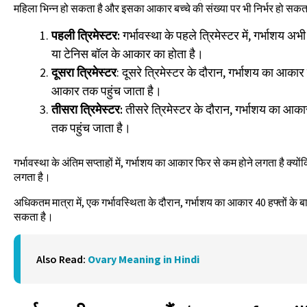
महिला भिन्न हो सकता है और इसका आकार बच्चे की संख्या पर भी निर्भर हो सकत
पहली त्रिमेस्टर:
गर्भावस्था के पहले त्रिमेस्टर में, गर्भाशय 
या टेनिस बॉल के आकार का होता है।
दूसरा त्रिमेस्टर
: दूसरे त्रिमेस्टर के दौरान, गर्भाशय का आका
आकार तक पहुंच जाता है।
तीसरा त्रिमेस्टर:
तीसरे त्रिमेस्टर के दौरान, गर्भाशय का आ
तक पहुंच जाता है।
गर्भावस्था के अंतिम सप्ताहों में, गर्भाशय का आकार फिर से कम होने लगता है क्योंक
लगता है।
अधिकतम मात्रा में, एक गर्भावस्थिता के दौरान, गर्भाशय का आकार 40 हफ्तों के
सकता है।
Also Read:
Ovary Meaning in Hindi