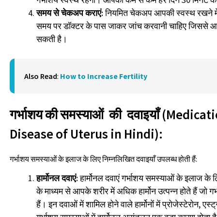
समय से चेकअप कराएं:
नियमित चेकअप आपकी स्वस्थ रखने 
समय पर डॉक्टर के पास जाकर जांच करवानी चाहिए जिससे 
सकती है।
Also Read
:
How to Increase Fertility
गर्भाशय की समस्याओं की दवाइयाँ (Medicati
Disease of Uterus in Hindi):
गर्भाशय समस्याओं के इलाज के लिए निम्नलिखित दवाइयाँ उपलब्ध होती हैं:
हार्मोनल दवाएं:
हार्मोनल दवाएं गर्भाशय समस्याओं के इलाज के
के माध्यम से आपके शरीर में अधिक हार्मोन उत्पन्न होते हैं ज
हैं। इन दवाओं में शामिल होने वाले हार्मोनों में प्रोजेस्टेरोन, ए