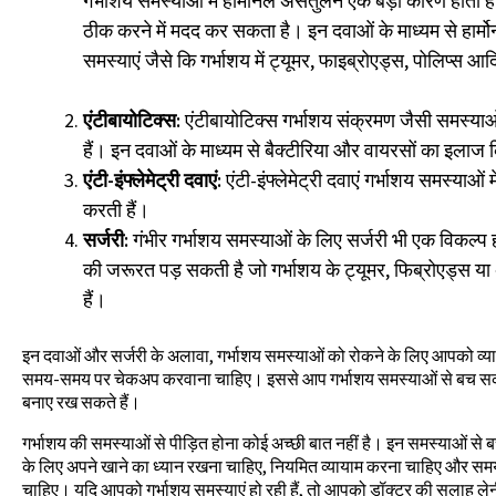
गर्भाशय समस्याओं में हार्मोनल असंतुलन एक बड़ा कारण होता ह
ठीक करने में मदद कर सकता है। इन दवाओं के माध्यम से हार्मो
समस्याएं जैसे कि गर्भाशय में ट्यूमर, फाइब्रोएड्स, पोलिप्स 
एंटीबायोटिक्स:
एंटीबायोटिक्स गर्भाशय संक्रमण जैसी समस्या
हैं। इन दवाओं के माध्यम से बैक्टीरिया और वायरसों का इला
एंटी-इंफ्लेमेट्री दवाएं:
एंटी-इंफ्लेमेट्री दवाएं गर्भाशय समस्याओं
करती हैं।
सर्जरी:
गंभीर गर्भाशय समस्याओं के लिए सर्जरी भी एक विकल्प
की जरूरत पड़ सकती है जो गर्भाशय के ट्यूमर, फिब्रोएड्स य
हैं।
इन दवाओं और सर्जरी के अलावा, गर्भाशय समस्याओं को रोकने के लिए आपको व
समय-समय पर चेकअप करवाना चाहिए। इससे आप गर्भाशय समस्याओं से बच सकते
बनाए रख सकते हैं।
गर्भाशय की समस्याओं से पीड़ित होना कोई अच्छी बात नहीं है। इन समस्याओं से 
के लिए अपने खाने का ध्यान रखना चाहिए, नियमित व्यायाम करना चाहिए और 
चाहिए। यदि आपको गर्भाशय समस्याएं हो रही हैं, तो आपको डॉक्टर की सलाह ल