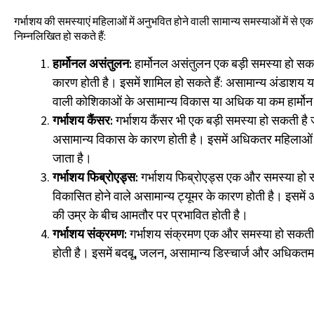
गर्भाशय की समस्याएं महिलाओं में अनुभवित होने वाली सामान्य समस्याओं में से ए
निम्नलिखित हो सकते हैं:
हार्मोनल असंतुलन:
हार्मोनल असंतुलन एक बड़ी समस्या हो सकत
कारण होती है। इसमें शामिल हो सकते हैं: असामान्य अंडाशय य
वाली कोशिकाओं के असामान्य विकास या अधिक या कम हार्मोन
गर्भाशय कैंसर:
गर्भाशय कैंसर भी एक बड़ी समस्या हो सकती है
असामान्य विकास के कारण होती है। इसमें अधिकतर महिलाओं को
जाता है।
गर्भाशय फिब्रोएड्स:
गर्भाशय फिब्रोएड्स एक और समस्या हो सकत
विकासित होने वाले असामान्य ट्यूमर के कारण होती है। इसमें 
की उम्र के बीच आमतौर पर प्रभावित होती है।
गर्भाशय संक्रमण:
गर्भाशय संक्रमण एक और समस्या हो सकती ह
होती है। इसमें बदबू, जलन, असामान्य डिस्चार्ज और अधिकतम म