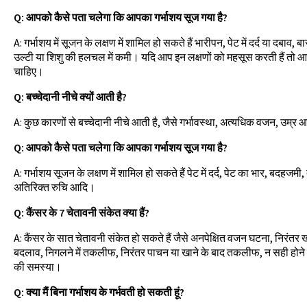
Q: आपको कैसे पता चलेगा कि आपका गर्भाशय सूज गया है?
A: गर्भाशय में सूजन के लक्षण में शामिल हो सकते हैं भारीपन, पेट में दर्द या दबाव, 
उल्टी या शिशु की हलचल में कमी। यदि आप इन लक्षणों को महसूस करती हैं तो आप
चाहिए।
Q: बच्चेदानी नीचे क्यों आती है?
A: कुछ कारणों से बच्चेदानी नीचे आती है, जैसे गर्भावस्था, अत्यधिक वजन, उम्र
Q: आपको कैसे पता चलेगा कि आपका गर्भाशय सूज गया है?
A: गर्भाशय सूजन के लक्षण में शामिल हो सकते हैं पेट में दर्द, पेट का भार, बदहजमी
अतिरिक्त रुचि आदि।
Q: कैंसर के 7 चेतावनी संकेत क्या हैं?
A: कैंसर के सात चेतावनी संकेत हो सकते हैं जैसे अनपेक्षित वजन घटना, निरंतर खा
बदलाव, निगलने में तकलीफ, निरंतर पाचन या खाने के बाद तकलीफ, न सही होने
की समस्या।
Q: क्या मैं बिना गर्भाशय के गर्भवती हो सकती हूं?