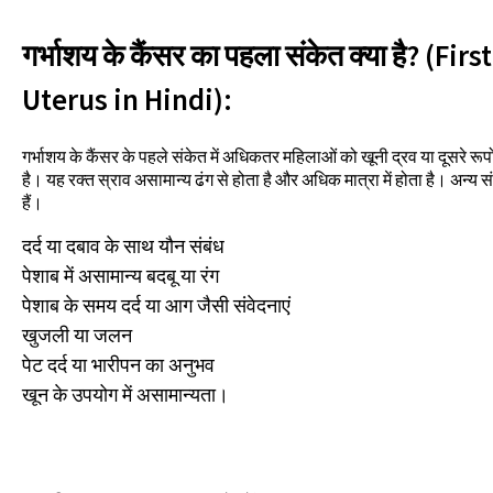
गर्भाशय के कैंसर का पहला संकेत क्या है? (Fi
Uterus in Hindi):
गर्भाशय के कैंसर के पहले संकेत में अधिकतर महिलाओं को खूनी द्रव या दूसरे रूपों म
है। यह रक्त स्राव असामान्य ढंग से होता है और अधिक मात्रा में होता है। अन्य स
हैं।
दर्द या दबाव के साथ यौन संबंध
पेशाब में असामान्य बदबू या रंग
पेशाब के समय दर्द या आग जैसी संवेदनाएं
खुजली या जलन
पेट दर्द या भारीपन का अनुभव
खून के उपयोग में असामान्यता।