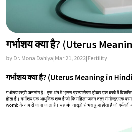
गर्भाशय क्या है? (Uterus Meani
by Dr. Mona Dahiya
|
Mar 21, 2023
|
Fertility
गर्भाशय क्या है? (Uterus Meaning in Hin
गर्भाशय स्त्री जननांग है। इस अंग में भ्रूण प्रत्यारोपण होकर एक बच्चे में व
होता है। गर्भाशय एक आधुनिक शब्द है जो कि महिला जनन तंत्र में मौजूद एक परमा
womb के नाम से जाना जाता है। यह अंग नासूरों से भरा हुआ होता है जो गर्भवती म