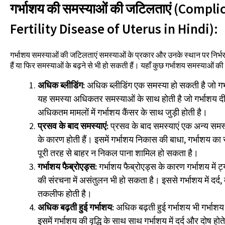
गर्भाशय की समस्याओं की जटिलताएं (Compl
Fertility Disease of Uterus in Hindi):
गर्भाशय समस्याओं की जटिलताएं समस्याओं के प्रकार और उनके स्थान पर निर्भर 
हैं या फिर समस्याओं के बढ़ने से भी हो सकती हैं। यहाँ कुछ गर्भाशय समस्याओं की 
अधिक ब्लीडिंग:
अधिक ब्लीडिंग एक समस्या हो सकती है जो गर
यह समस्या अधिकतर समस्याओं के साथ होती है जो गर्भाशय दी
अधिकतम मामलों में गर्भाशय कैंसर के साथ जुड़ी होती है।
प्रसव के बाद समस्याएं:
प्रसव के बाद समस्याएं एक अन्य समस्
के कारण होती हैं। इसमें गर्भाशय निकास की बाधा, गर्भाशय का
पूरी तरह से बाहर न निकल पाना शामिल हो सकता है।
गर्भाशय फैब्रोएड्स:
गर्भाशय फैब्रोएड्स के कारण गर्भाशय में 
की संरचना में असंतुलन भी हो सकता है। इससे गर्भाशय में दर्द, 
तकलीफ होती है।
अधिक बढ़ती हुई गर्भाशय:
अधिक बढ़ती हुई गर्भाशय भी गर्भा
इसमें गर्भाशय की वृद्धि के साथ साथ गर्भाशय में दर्द और दोष होते