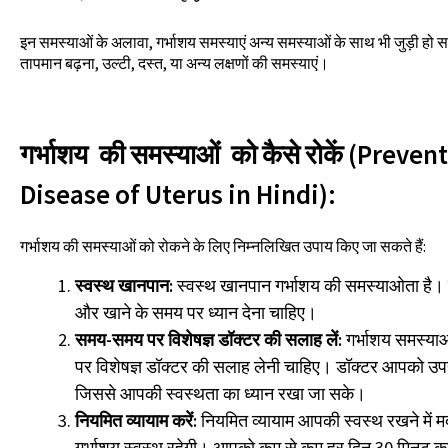
इन समस्याओं के अलावा, गर्भाशय समस्याएं अन्य समस्याओं के साथ भी जुड़ी हो स
तापमान बढ़ना, उल्टी, दस्त, या अन्य लक्षणों की समस्याएं।
गर्भाशय की समस्याओं को कैसे रोकें (Preven
Disease of Uterus in Hindi):
गर्भाशय की समस्याओं को रोकने के लिए निम्नलिखित उपाय किए जा सकते हैं:
स्वस्थ खानपान:
स्वस्थ खानपान गर्भाशय की समस्याओता ह
और खाने के समय पर ध्यान देना चाहिए।
समय-समय पर विशेषज्ञ डॉक्टर की सलाह लें:
गर्भाशय समस्य
पर विशेषज्ञ डॉक्टर की सलाह लेनी चाहिए। डॉक्टर आपको उपयु
जिससे आपकी स्वस्थता का ध्यान रखा जा सके।
नियमित व्यायाम करें:
नियमित व्यायाम आपकी स्वस्थ रखने मे
गर्भाशय स्वस्थ रहेगी। आपको कम से कम हर दिन 30 मिनट का