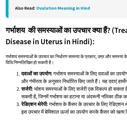
Also Read:
Ovulation Meaning in Hind
गर्भाशय की समस्याओं का उपचार क्या हैं? (T
Disease in Uterus in Hindi):
गर्भाशय समस्याओं के उपचार का निर्धारण समस्या के प्रकार, उम्र और समस्या क
विधि निम्नलिखित हो सकती है।
दवाओं का उपयोग:
गर्भाशय समस्याओं के लिए दवाओं का उपयोग
और गंभीरता के अनुसार निर्धारित किए जाते हैं। यह दवाएं हार्
सर्जरी:
र्भाशय समस्याओं के लिए सर्जरी एक विकल्प हो सकता है
सकती है, जिनमें गर्भाशय का हटाना या अंदरूनी नलिका ठीक 
रेडिएशन थेरेपी:
गर्भाशय के कैंसर के उपचार के लिए रेडिएशन
इस उपचार में बेमिशाल ऊर्जा का उपयोग करके कैंसर को खत्म 