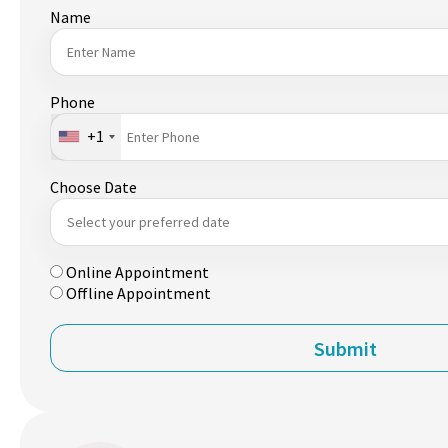
Name
Phone
+1
Choose Date
Online Appointment
Offline Appointment