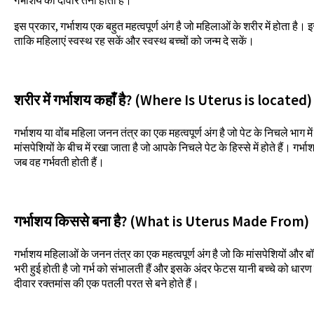
इस प्रकार, गर्भाशय एक बहुत महत्वपूर्ण अंग है जो महिलाओं के शरीर में होता है।
ताकि महिलाएं स्वस्थ रह सकें और स्वस्थ बच्चों को जन्म दे सकें।
शरीर में गर्भाशय कहाँ है? (Where Is Uterus is located)
गर्भाशय या वोंब महिला जनन तंत्र का एक महत्वपूर्ण अंग है जो पेट के निचले भाग म
मांसपेशियों के बीच में रखा जाता है जो आपके निचले पेट के हिस्से में होते हैं। गर
जब वह गर्भवती होती हैं।
गर्भाशय किससे बना है? (What is Uterus Made From)
गर्भाशय महिलाओं के जनन तंत्र का एक महत्वपूर्ण अंग है जो कि मांसपेशियों और ब
भरी हुई होती है जो गर्भ को संभालती हैं और इसके अंदर फेटस यानी बच्चे को धार
दीवार रक्तमांस की एक पतली परत से बने होते हैं।