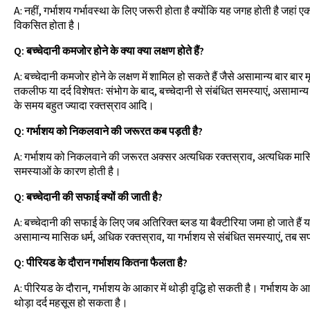
A: नहीं, गर्भाशय गर्भावस्था के लिए जरूरी होता है क्योंकि यह जगह होती है जहां
विकसित होता है।
Q: बच्चेदानी कमजोर होने के क्या क्या लक्षण होते हैं?
A: बच्चेदानी कमजोर होने के लक्षण में शामिल हो सकते हैं जैसे असामान्य बार बार 
तकलीफ या दर्द विशेषतः संभोग के बाद, बच्चेदानी से संबंधित समस्याएं, असामान्य 
के समय बहुत ज्यादा रक्तस्राव आदि।
Q: गर्भाशय को निकलवाने की जरूरत कब पड़ती है?
A: गर्भाशय को निकलवाने की जरूरत अक्सर अत्यधिक रक्तस्राव, अत्यधिक मासिक ध
समस्याओं के कारण होती है।
Q: बच्चेदानी की सफाई क्यों की जाती है?
A: बच्चेदानी की सफाई के लिए जब अतिरिक्त ब्लड या बैक्टीरिया जमा हो जाते हैं या
असामान्य मासिक धर्म, अधिक रक्तस्राव, या गर्भाशय से संबंधित समस्याएं, तब 
Q: पीरियड के दौरान गर्भाशय कितना फैलता है?
A: पीरियड के दौरान, गर्भाशय के आकार में थोड़ी वृद्धि हो सकती है। गर्भाशय के आका
थोड़ा दर्द महसूस हो सकता है।