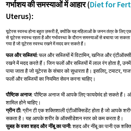
गर्भाशय की समस्याओं में आहार (
Diet for Fert
Uterus):
यूटेरस स्वस्थ होना बहुत ज़रूरी है, क्योंकि यह महिलाओं के जनन तंत्र के लिए एक
से यूटेरस स्वस्थ रहता है और गर्भावस्था के दौरान समस्याओं से बचाया जा सकता ह
गया है जो यूटेरस स्वस्थ रखने में मदद कर सकते हैं।
फल और सब्जियां:
फल और सब्जियों में विटामिन, खनिज और एंटीऑक्सीडें
रखने में मदद करते हैं। जिन फलों और सब्जियों में लाल रंग होता है, उ
पाया जाता है जो यूटेरस के संचार को सुधारता है। इसलिए, टमाटर, गाजर
फलों और सब्जियों का नियमित सेवन करना चाहिए।
पौष्टिक अनाज
: पौष्टिक अनाज भी आपके लिए फायदेमंद हो सकते हैं। 
शामिल होने चाहिए।
ग्रीन टी:
ग्रीन टी एक शक्तिशाली एंटीऑक्सिडेंट होता है जो आपके शरीर 
सकता है। यह आपके शरीर के ऑक्सीडेशन स्तर को कम करता है।
सुबह के वक्त शहद और नींबू का पानी:
शहद और नींबू का पानी एक शक्ति