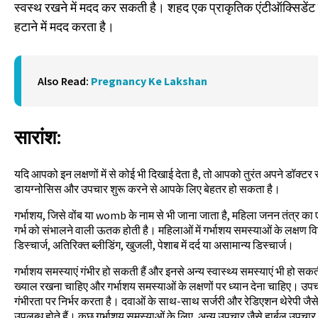
स्वस्थ रखने में मदद कर सकती है। शहद एक प्राकृतिक एंटीऑक्सिडेंट होत
हटाने में मदद करता है।
Also Read:
Pregnancy Ke Lakshan
सारांश
:
यदि आपको इन लक्षणों में से कोई भी दिखाई देता है, तो आपको तुरंत अपने डॉक्ट
डायग्नोसिस और उपचार शुरू करने से आपके लिए बेहतर हो सकता है।
गर्भाशय, जिसे वोंब या womb के नाम से भी जाना जाता है, महिला जनन तंत्र का
गर्भ को संभालने वाली ऊतक होती है। महिलाओं में गर्भाशय समस्याओं के लक्षण विभिन्
डिस्चार्ज, अतिरिक्त ब्लीडिंग, खुजली, पेशाब में दर्द या असामान्य डिस्चार्ज।
गर्भाशय समस्याएं गंभीर हो सकती हैं और इनसे अन्य स्वास्थ्य समस्याएं भी हो स
ख्याल रखना चाहिए और गर्भाशय समस्याओं के लक्षणों पर ध्यान देना चाहिए। उपच
गंभीरता पर निर्भर करता है। दवाओं के साथ-साथ सर्जरी और रेडिएशन थेरेपी जैस
उपलब्ध होते हैं। कुछ गर्भाशय समस्याओं के लिए, अन्य उपचार जैसे हार्बल उपचार