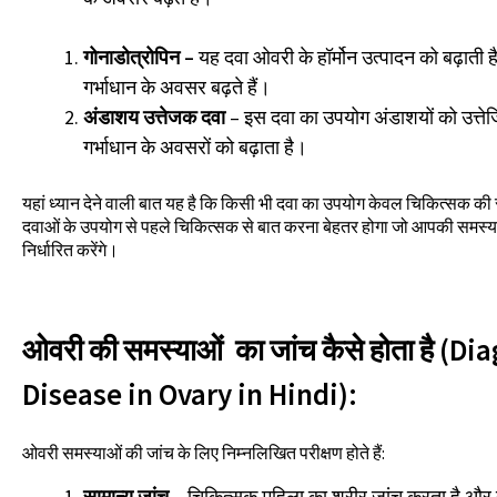
गोनाडोत्रोपिन –
यह दवा ओवरी के हॉर्मोन उत्पादन को बढ़ाती
गर्भाधान के अवसर बढ़ते हैं।
अंडाशय उत्तेजक दवा
– इस दवा का उपयोग अंडाशयों को उत्तेज
गर्भाधान के अवसरों को बढ़ाता है।
यहां ध्यान देने वाली बात यह है कि किसी भी दवा का उपयोग केवल चिकित्सक 
दवाओं के उपयोग से पहले चिकित्सक से बात करना बेहतर होगा जो आपकी समस्य
निर्धारित करेंगे।
ओवरी की समस्याओं का जांच कैसे होता है (Di
Disease in Ovary in Hindi):
ओवरी समस्याओं की जांच के लिए निम्नलिखित परीक्षण होते हैं:
सामान्य जांच
– चिकित्सक महिला का शरीर जांच करता है और उन