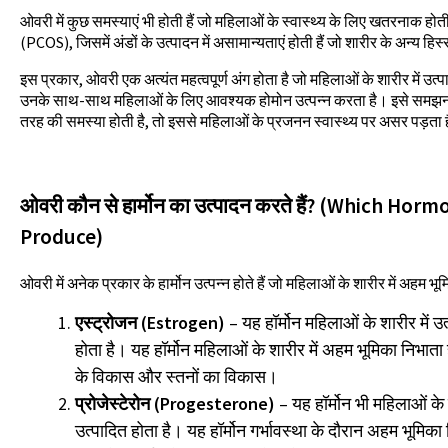
ओवरी में कुछ समस्याएं भी होती हैं जो महिलाओं के स्वास्थ्य के लिए खतरनाक होत
(PCOS), जिसमें अंडों के उत्पादन में असामान्यताएं होती हैं जो शारीर के अन्य ह
इस प्रकार, ओवरी एक अत्यंत महत्वपूर्ण अंग होता है जो महिलाओं के शारीर में उत्
उनके साथ-साथ महिलाओं के लिए आवश्यक होमोन उत्पन्न करता है। इसे समझना मह
तरह की समस्या होती है, तो इससे महिलाओं के प्रजनन स्वास्थ्य पर असर पड़ता 
ओवरी कौन से हार्मोन का उत्पादन करते हैं? (Which Ho
Produce)
ओवरी में अनेक प्रकार के हार्मोन उत्पन्न होते हैं जो महिलाओं के शारीर में अहम भूम
एस्ट्रोजन (Estrogen)
– यह हॉर्मोन महिलाओं के शारीर में उत
होता है। यह हॉर्मोन महिलाओं के शारीर में अहम भूमिका निभाता 
के विकास और स्तनों का विकास।
प्रोजेस्टेरोन (Progesterone)
– यह हॉर्मोन भी महिलाओं के श
उत्पादित होता है। यह हॉर्मोन गर्भावस्था के दौरान अहम भूमिका 