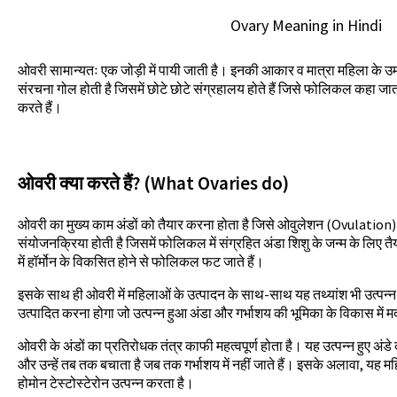
Ovary Meaning in Hindi
ओवरी सामान्यतः एक जोड़ी में पायी जाती है। इनकी आकार व मात्रा महिला के उम्र
संरचना गोल होती है जिसमें छोटे छोटे संग्रहालय होते हैं जिसे फोलिकल कहा जा
करते हैं।
ओवरी क्या करते हैं? (What Ovaries do)
ओवरी का मुख्य काम अंडों को तैयार करना होता है जिसे ओवुलेशन (Ovulatio
संयोजनक्रिया होती है जिसमें फोलिकल में संग्रहित अंडा शिशु के जन्म के लिए तैया
में हॉर्मोन के विकसित होने से फोलिकल फट जाते हैं।
इसके साथ ही ओवरी में महिलाओं के उत्पादन के साथ-साथ यह तथ्यांश भी उत्पन्न 
उत्पादित करना होगा जो उत्पन्न हुआ अंडा और गर्भाशय की भूमिका के विकास में 
ओवरी के अंडों का प्रतिरोधक तंत्र काफी महत्वपूर्ण होता है। यह उत्पन्न हुए अंड
और उन्हें तब तक बचाता है जब तक गर्भाशय में नहीं जाते हैं। इसके अलावा, यह महिल
होमोन टेस्टोस्टेरोन उत्पन्न करता है।