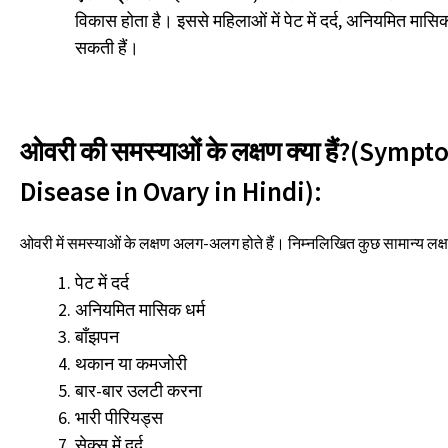
विकास होता है। इससे महिलाओं में पेट में दर्द, अनियमित मासि
सकती हैं।
ओवरी की समस्याओं के लक्षण क्या हैं?(Sympt
Disease in Ovary in Hindi):
ओवरी में समस्याओं के लक्षण अलग-अलग होते हैं। निम्नलिखित कुछ सामान्य लक्षण 
पेट में दर्द
अनियमित मासिक धर्म
बाँझपन
थकान या कमजोरी
बार-बार उलटी करना
भारी पीरियड्स
सेक्स में दर्द