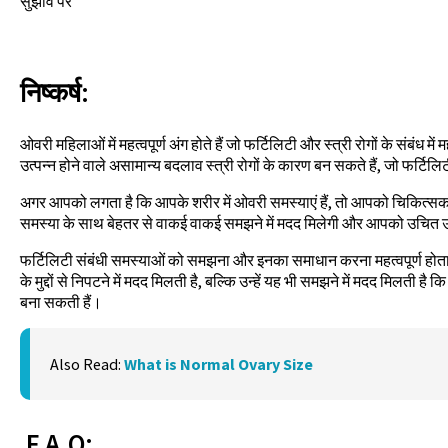
सुझाव पर
निष्कर्ष:
ओवरी महिलाओं में महत्वपूर्ण अंग होते हैं जो फर्टिलिटी और स्त्री रोगों के संबंध में म
उत्पन्न होने वाले असामान्य बदलाव स्त्री रोगों के कारण बन सकते हैं, जो फर्टिलि
अगर आपको लगता है कि आपके शरीर में ओवरी समस्याएं हैं, तो आपको चिकित्सक
समस्या के साथ बेहतर से वाकई वाकई समझने में मदद मिलेगी और आपको उचित 
फर्टिलिटी संबंधी समस्याओं को समझना और इनका समाधान करना महत्वपूर्ण होता 
के मुद्दों से निपटने में मदद मिलती है, बल्कि उन्हें यह भी समझने में मदद मिलती ह
बना सकती हैं।
Also Read:
What is Normal Ovary Size
F.A.Q: