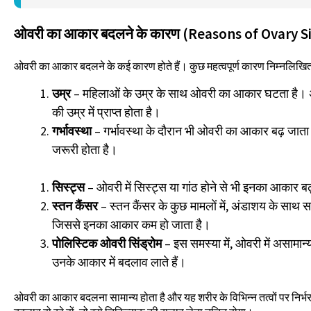
ओवरी का आकार बदलने के कारण (Reasons of Ovary S
ओवरी का आकार बदलने के कई कारण होते हैं। कुछ महत्वपूर्ण कारण निम्नलिखित
उम्र
– महिलाओं के उम्र के साथ ओवरी का आकार घटता ह
की उम्र में प्राप्त होता है।
गर्भावस्था
– गर्भावस्था के दौरान भी ओवरी का आकार बढ़ जाता 
जरूरी होता है।
सिस्ट्स
– ओवरी में सिस्ट्स या गांठ होने से भी इनका आकार बढ
स्तन कैंसर
– स्तन कैंसर के कुछ मामलों में, अंडाशय के साथ 
जिससे इनका आकार कम हो जाता है।
पोलिस्टिक ओवरी सिंड्रोम
– इस समस्या में, ओवरी में असामान्य ग
उनके आकार में बदलाव लाते हैं।
ओवरी का आकार बदलना सामान्य होता है और यह शरीर के विभिन्न तत्वों पर निर्भ