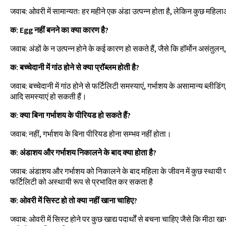
जवाब: ओवरी में सामान्यतः हर महीने एक अंडा उत्पन्न होता है, लेकिन कुछ महिलाओं म
क: Egg नहीं बनने का क्या कारण है?
जवाब: अंडों के न उत्पन्न होने के कई कारण हो सकते हैं, जैसे कि हॉर्मोन असं
क: बच्चेदानी में गांठ होने से क्या प्रॉब्लम होती है?
जवाब: बच्चेदानी में गांठ होने से फर्टिलिटी समस्याएं, गर्भाशय के असामान्य ब्लीडिंग,
आदि समस्याएं हो सकती हैं।
क: क्या बिना गर्भाशय के पीरियड हो सकते हैं?
जवाब: नहीं, गर्भाशय के बिना पीरियड होना सम्भव नहीं होता।
क: अंडाशय और गर्भाशय निकालने के बाद क्या होता है?
जवाब: अंडाशय और गर्भाशय को निकालने के बाद महिला के जीवन में कुछ स्थायी प
फर्टिलिटी को अस्थायी रूप से प्रभावित कर सकता है
क: ओवरी में सिस्ट हो तो क्या नहीं खाना चाहिए?
जवाब: ओवरी में सिस्ट होने पर कुछ खाद्य पदार्थों से बचना चाहिए जैसे कि मीठा खाने 