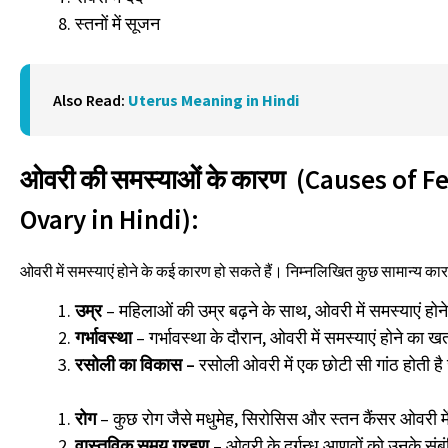
स्तनों में सूजन
Also Read:
Uterus Meaning in Hindi
ओवरी की समस्याओं के कारण (Causes of Fe
Ovary in Hindi):
ओवरी में समस्याएं होने के कई कारण हो सकते हैं। निम्नलिखित कुछ सामान्य कारण 
उम्र
– महिलाओं की उम्र बढ़ने के साथ, ओवरी में समस्याएं हो
गर्भावस्था
– गर्भावस्था के दौरान, ओवरी में समस्याएं होने का ख
रसोली का विकास –
रसोली ओवरी में एक छोटी सी गांठ होती है
रोग
– कुछ रोग जैसे मधुमेह, सिरोसिस और स्तन कैंसर ओवरी म
वास्तविक समय ग्रहण
– ओवरी के दुर्गन्ध आणवों को उनके सं