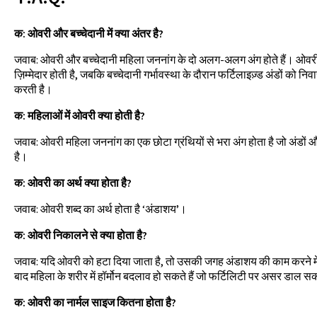
क: ओवरी और बच्चेदानी में क्या अंतर है?
जवाब: ओवरी और बच्चेदानी महिला जननांग के दो अलग-अलग अंग होते हैं। ओवरी अ
ज़िम्मेदार होती है, जबकि बच्चेदानी गर्भावस्था के दौरान फर्टिलाइज़्ड अंडों को
करती है।
क: महिलाओं में ओवरी क्या होती है?
जवाब: ओवरी महिला जननांग का एक छोटा ग्रंथियों से भरा अंग होता है जो अंडों और 
है।
क: ओवरी का अर्थ क्या होता है?
जवाब: ओवरी शब्द का अर्थ होता है ‘अंडाशय’।
क: ओवरी निकालने से क्या होता है?
जवाब: यदि ओवरी को हटा दिया जाता है, तो उसकी जगह अंडाशय की काम करने मे
बाद महिला के शरीर में हॉर्मोन बदलाव हो सकते हैं जो फर्टिलिटी पर असर डाल सक
क: ओवरी का नार्मल साइज कितना होता है?