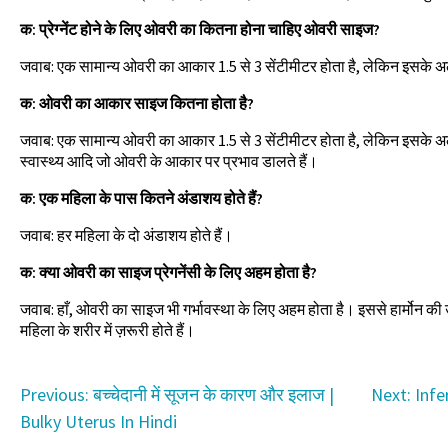
क: प्रेग्नेंट होने के लिए ओवरी का कितना होना चाहिए ओवरी साइज?
जवाब: एक सामान्य ओवरी का आकार 1.5 से 3 सेंटीमीटर होता है, लेकिन इसके अल
क: ओवरी का आकार साइज कितना होता है?
जवाब: एक सामान्य ओवरी का आकार 1.5 से 3 सेंटीमीटर होता है, लेकिन इसके अलावा
स्वास्थ्य आदि जो ओवरी के आकार पर प्रभाव डालते हैं।
क: एक महिला के पास कितने अंडाशय होते हैं?
जवाब: हर महिला के दो अंडाशय होते हैं।
क: क्या ओवरी का साइज प्रेगनेंसी के लिए अहम होता है?
जवाब: हाँ, ओवरी का साइज भी गर्भावस्था के लिए अहम होता है। इससे हार्मोन की उत
महिला के शरीर में ज़रूरी होते हैं।
Post
Previous:
बच्चेदानी में सूजन के कारण और इलाज |
Next:
Infe
Bulky Uterus In Hindi
navigation