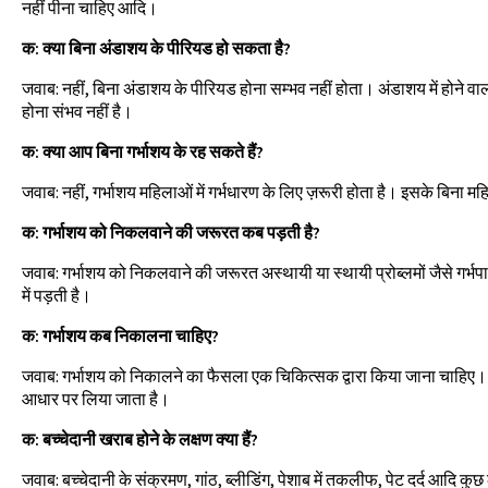
नहीं पीना चाहिए आदि।
क: क्या बिना अंडाशय के पीरियड हो सकता है?
जवाब: नहीं, बिना अंडाशय के पीरियड होना सम्भव नहीं होता। अंडाशय में होने वाल
होना संभव नहीं है।
क: क्या आप बिना गर्भाशय के रह सकते हैं?
जवाब: नहीं, गर्भाशय महिलाओं में गर्भधारण के लिए ज़रूरी होता है। इसके बिना
क: गर्भाशय को निकलवाने की जरूरत कब पड़ती है?
जवाब: गर्भाशय को निकलवाने की जरूरत अस्थायी या स्थायी प्रोब्लमों जैसे गर्भप
में पड़ती है।
क: गर्भाशय कब निकालना चाहिए?
जवाब: गर्भाशय को निकालने का फैसला एक चिकित्सक द्वारा किया जाना चाहिए। य
आधार पर लिया जाता है।
क: बच्चेदानी खराब होने के लक्षण क्या हैं?
जवाब: बच्चेदानी के संक्रमण, गांठ, ब्लीडिंग, पेशाब में तकलीफ, पेट दर्द आदि कुछ