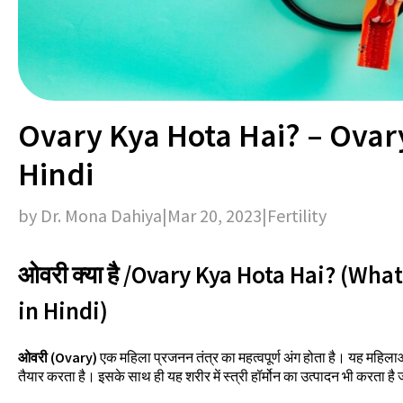
Ovary Kya Hota Hai? – Ovar
Hindi
by Dr. Mona Dahiya
|
Mar 20, 2023
|
Fertility
ओवरी क्या है /Ovary Kya Hota Hai? (Wha
in Hindi)
ओवरी (Ovary)
एक महिला प्रजनन तंत्र का महत्वपूर्ण अंग होता है। यह महिलाओं 
तैयार करता है। इसके साथ ही यह शरीर में स्त्री हॉर्मोन का उत्पादन भी करता ह