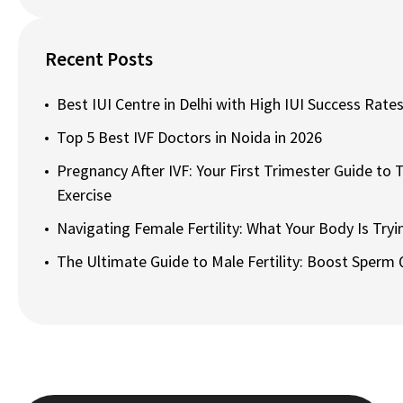
Recent Posts
Best IUI Centre in Delhi with High IUI Success Rates
Top 5 Best IVF Doctors in Noida in 2026
Pregnancy After IVF: Your First Trimester Guide to T
Exercise
Navigating Female Fertility: What Your Body Is Tryin
The Ultimate Guide to Male Fertility: Boost Sperm 