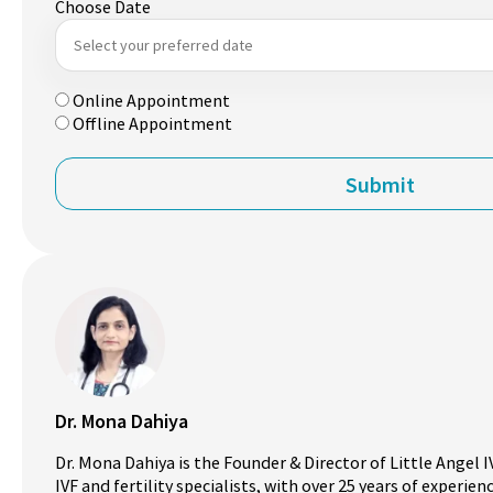
Choose Date
Online Appointment
Offline Appointment
Dr. Mona Dahiya
Dr. Mona Dahiya is the Founder & Director of Little Angel I
IVF and fertility specialists, with over 25 years of experie