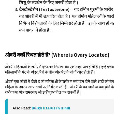
शिशु के संवर्धन के लिए जरूरी होता है।
टेस्टोस्टेरोन (Testosterone)
– यह हॉर्मोन पुरुषों के शारीर 
यह ओवरी में भी उत्पादित होता है। यह हॉर्मोन महिलाओं के शारीर 
विभिन्न विशेषताओं के लिए जिम्मेदार होता है। इसके साथ ही यह 
कम मात्रा में होता है।
ओवरी कहाँ स्थित होते हैं? (Where is Ovary Located)
ओवरी महिलाओं के शरीर में प्रजनन सिस्टम का एक अहम अंग होती है। इन्हें प्रजन
महिलाओं के पेट के अंदर, पैरों के बीच और पेट के दोनों ओर होती हैं।
ओवरी एक जोड़ी में होती है जो महिलाओं के शरीर में उत्पादन होने वाले अंडों को 
महिला के उम्र व अन्य तत्वों पर निर्भर करती हैं। ओवरी के बढ़ जाने या कम होने के
गर्भावस्था और समस्याएं जो इन्हें प्रभावित कर सकती हैं।
Also Read:
Bulky Uterus In Hindi