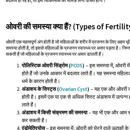
बदलाव हो रहे हों, तो इसे चिकित्सक की सलाह लेना उचित होगा।
ओवरी की समस्या क्या हैं? (Types of Fertil
ओवरी एक महत्वपूर्ण अंग होती है जो महिलाओं के शरीर में प्रजनन के लिए अहम भू
समस्या होती है, तो इससे महिलाओं के प्रजनन स्वास्थ्य पर असर पड़ता है। निम
सकती हैं जो महिलाओं के प्रजनन स्वास्थ्य पर असर डालती हैं।
पोलिस्टिक ओवरी सिंड्रोम (
PCOS
)
– इस समस्या में, ओवरी में
होते हैं जो उनके आकार में बदलाव लाते हैं। यह समस्या महि
धर्म के कारण होती है।
अंडाशय के सिस्ट्स (
Ovarian Cyst
)
– यह एक और ओवरी की 
होती है। इसमें एक या एक से अधिक सिस्ट अंडाशय में उत्पन्न ह
लाते हैं।
अंडाशय में किसी संक्रमण की समस्या
– यह भी एक और आम समस
कर सकती है।
एंडोमेत्रियोस
– इस समस्या में, ओवरी को घेरने वाले ऊतकों के आ