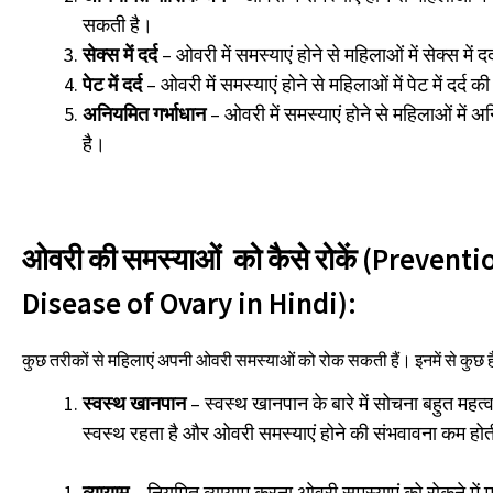
सकती है।
सेक्स में दर्द
– ओवरी में समस्याएं होने से महिलाओं में सेक्स में 
पेट में दर्द
– ओवरी में समस्याएं होने से महिलाओं में पेट में दर्द
अनियमित गर्भाधान
– ओवरी में समस्याएं होने से महिलाओं में 
है।
ओवरी की समस्याओं को कैसे रोकें (Preventi
Disease of Ovary in Hindi):
कुछ तरीकों से महिलाएं अपनी ओवरी समस्याओं को रोक सकती हैं। इनमें से कुछ है
स्वस्थ खानपान
– स्वस्थ खानपान के बारे में सोचना बहुत महत्वप
स्वस्थ रहता है और ओवरी समस्याएं होने की संभवावना कम होत
व्यायाम
– नियमित व्यायाम करना ओवरी समस्याएं को रोकने में