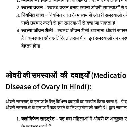
स्वस्थ वजन
– स्वस्थ वजन बनाए रखना ओवरी समस्याओं से बच
नियमित जांच
– नियमित जांच के माध्यम से ओवरी समस्याओं
रहते उपचार करने से इन समस्याओं से बचा जा सकता है।
स्वस्थ जीवन शैली
– स्वस्थ जीवन शैली अपनाना ओवरी समस्या
है। धूम्रपान और अतिरिक्त शराब पीना इन समस्याओं का कारण
बेहतर होगा।
ओवरी की समस्याओं की दवाइयाँ (Medication
Disease of Ovary in Hindi):
ओवरी समस्याएं के इलाज के लिए विभिन्न दवाइयों का उपयोग किया जाता है। ये दव
ओवरी समस्याओं के इलाज में मदद करने के लिए प्रयोग की जाती हैं। कुछ सामान्य 
क्लोमिफेन साइट्रेट
– यह दवा महिलाओं में ओवरी के अनुकूल उत्
के अवसर बढ़ते हैं।