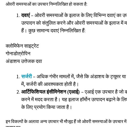
ओवरी समस्याओं का उपचार निम्नलिखित हो सकता है:
दवाएं
– ओवरी समस्याओं के इलाज के लिए विभिन्न दवाएं का उपय
उत्पादन को संतुलित करने और ओवरी समस्याओं के इलाज में म
हैं। कुछ सामान्य दवाएं निम्नलिखित हैं:
क्लोमिफेन साइट्रेट
गोनाडोत्रोपिन
अंडाशय उत्तेजक दवा
सर्जरी
– अधिक गंभीर मामलों में, जैसे कि अंडाशय के ट्यूमर य
में, सर्जरी की आवश्यकता होती है।
आर्टिफिशियल इंसीमिनेशन (एआई)
– एआई एक उपचार है जो कई स
करने में मदद करता है। यह इलाज हॉर्मोन उत्पादन बढ़ाने के लि
के लिए प्रयोग किया जाता है।
इन विकल्पों के अलावा अन्य उपचार भी मौजूद हैं जो ओवरी समस्याओं के उपचार मे