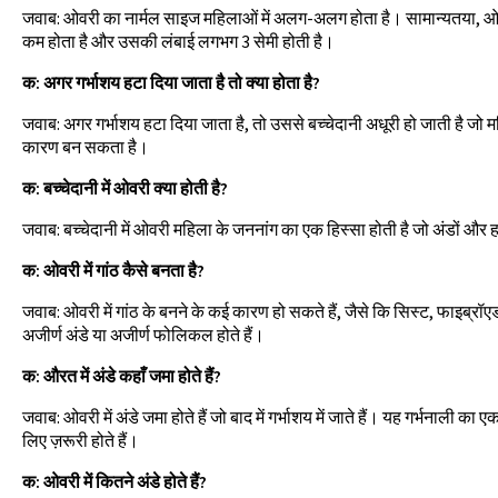
जवाब: ओवरी का नार्मल साइज महिलाओं में अलग-अलग होता है। सामान्यतया,
कम होता है और उसकी लंबाई लगभग 3 सेमी होती है।
क: अगर गर्भाशय हटा दिया जाता है तो क्या होता है?
जवाब: अगर गर्भाशय हटा दिया जाता है, तो उससे बच्चेदानी अधूरी हो जाती है जो मह
कारण बन सकता है।
क: बच्चेदानी में ओवरी क्या होती है?
जवाब: बच्चेदानी में ओवरी महिला के जननांग का एक हिस्सा होती है जो अंडों और हार
क: ओवरी में गांठ कैसे बनता है?
जवाब: ओवरी में गांठ के बनने के कई कारण हो सकते हैं, जैसे कि सिस्ट, फाइब्रॉ
अजीर्ण अंडे या अजीर्ण फोलिकल होते हैं।
क: औरत में अंडे कहाँ जमा होते हैं?
जवाब: ओवरी में अंडे जमा होते हैं जो बाद में गर्भाशय में जाते हैं। यह गर्भनाली का एक 
लिए ज़रूरी होते हैं।
क: ओवरी में कितने अंडे होते हैं?