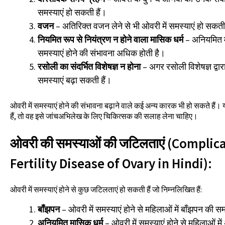
समस्याएं हो सकती हैं।
वजन
– अतिरिक्त वजन लेने से भी ओवरी में समस्याएं हो सकती 
नियमित रूप से नियंत्रण न होने वाला मासिक धर्म
– अनियमित मा
समस्याएं होने की संभावना अधिक होती है।
रसोली का संदर्भित विशेषज्ञ न होना
– अगर रसोली विशेषज्ञ द्वार
समस्याएं बढ़ा सकती हैं।
ओवरी में समस्याएं होने की संभावना बढ़ाने वाले कई अन्य कारक भी हो सकते हैं
हैं, तो वह इसे जांचअभिलेख के लिए चिकित्सक की सलाह लेना चाहिए।
ओवरी की समस्याओं की जटिलताएं (Complic
Fertility Disease of Ovary in Hindi):
ओवरी में समस्याएं होने से कुछ जटिलताएं हो सकती हैं जो निम्नलिखित हैं:
बाँझपन
– ओवरी में समस्याएं होने से महिलाओं में बाँझपन की 
अनियमित मासिक धर्म
– ओवरी में समस्याएं होने से महिलाओं म