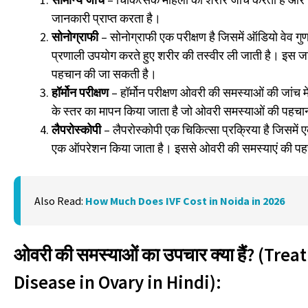
जानकारी प्राप्त करता है।
सोनोग्राफी
– सोनोग्राफी एक परीक्षण है जिसमें ऑडियो वेव गुण
प्रणाली उपयोग करते हुए शरीर की तस्वीर ली जाती है। इस ज
पहचान की जा सकती है।
हॉर्मोन परीक्षण
– हॉर्मोन परीक्षण ओवरी की समस्याओं की जांच मे
के स्तर का मापन किया जाता है जो ओवरी समस्याओं की पहचान
लैपरोस्कोपी
– लैपरोस्कोपी एक चिकित्सा प्रक्रिया है जिसमें 
एक ऑपरेशन किया जाता है। इससे ओवरी की समस्याएं की प
Also Read:
How Much Does IVF Cost in Noida in 2026
ओवरी की समस्याओं का उपचार क्या हैं? (Tre
Disease in Ovary in Hindi):