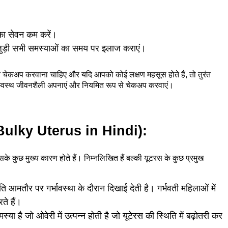
का सेवन कम करें।
 जुड़ी सभी समस्याओं का समय पर इलाज कराएं।
चेकअप करवाना चाहिए और यदि आपको कोई लक्षण महसूस होते हैं, तो तुरंत
 स्वस्थ जीवनशैली अपनाएं और नियमित रूप से चेकअप करवाएं।
 Bulky Uterus in Hindi):
सके कुछ मुख्य कारण होते हैं। निम्नलिखित हैं बल्की यूटरस के कुछ प्रमुख
ि आमतौर पर गर्भावस्था के दौरान दिखाई देती है। गर्भवती महिलाओं में
ते हैं।
ा है जो ओवेरी में उत्पन्न होती है जो यूटेरस की स्थिति में बढ़ोतरी कर