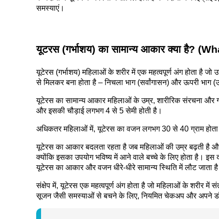
समस्याएं।
यूटरस (गर्भाशय) का सामान्य आकार क्या है? 
यूटेरस (गर्भाशय) महिलाओं के शरीर में एक महत्वपूर्ण अंग होता है जो
से मिलकर बना होता है – निचला भाग (सर्वांगासन) और ऊपरी भाग (उ
यूटेरस का सामान्य आकार महिलाओं के उम्र, शारीरिक संरचना और गर्भ
और इसकी चौड़ाई लगभग 4 से 5 सेमी होती है।
अधिकतर महिलाओं में, यूटेरस का वजन लगभग 30 से 40 ग्राम होता
यूटेरस का आकार बदलता रहता है जब महिलाओं की उम्र बढ़ती है और व
क्योंकि इसका उपयोग भविष्य में आने वाले बच्चे के लिए होता है। 
यूटेरस का आकार और वजन धीरे-धीरे सामान्य स्थिति में लौट जाता ह
संक्षेप में, यूटेरस एक महत्वपूर्ण अंग होता है जो महिलाओं के शरीर में
सूजन जैसी समस्याओं से बचने के लिए, नियमित चेकअप और अपने डॉक्