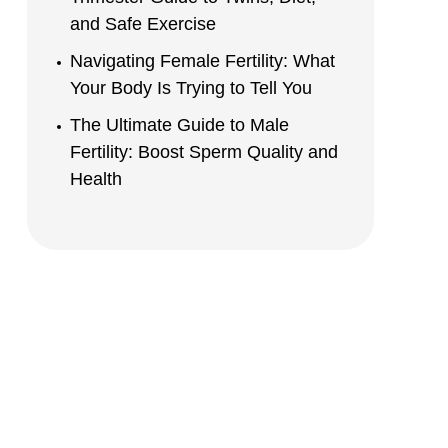
and Safe Exercise
Navigating Female Fertility: What
Your Body Is Trying to Tell You
The Ultimate Guide to Male
Fertility: Boost Sperm Quality and
Health