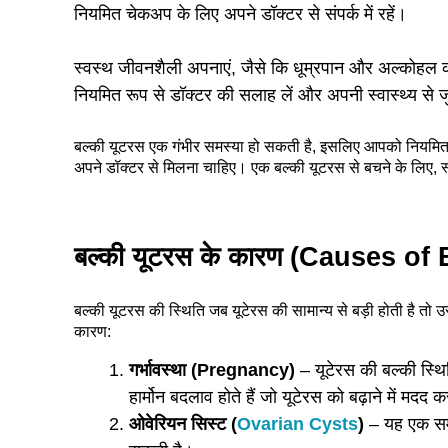
नियमित चेकअप के लिए अपने डॉक्टर से संपर्क में रहें।
स्वस्थ जीवनशैली अपनाएं, जैसे कि धूम्रपान और अल्कोहल 
नियमित रूप से डॉक्टर की सलाह लें और अपनी स्वास्थ्य से
बल्की यूटरस एक गंभीर समस्या हो सकती है, इसलिए आपको नियमित 
अपने डॉक्टर से मिलना चाहिए। एक बल्की यूटरस से बचने के लिए,
बल्की यूटरस के कारण (Causes of
बल्की यूटरस की स्थिति जब यूटेरस की सामान्य से बड़ी होती है तो उ
कारण:
गर्भावस्था (Pregnancy)
– यूटेरस की बल्की स्थित
हार्मोन बदलाव होते हैं जो यूटेरस को बढ़ाने में मदद कर
ओवेरियन सिस्ट (
Ovarian Cysts
)
– यह एक समस्य