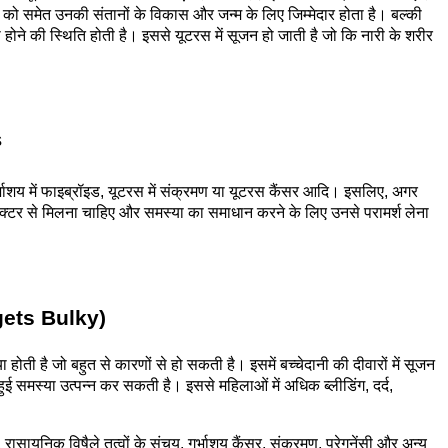
शय को समेत उनकी संतानों के विकास और जन्म के लिए जिम्मेदार होता है। बल्की
होने की स्थिति होती है। इससे यूटरस में सूजन हो जाती है जो कि नारी के शरीर
s
 गर्भाशय में फाइब्रॉइड, यूटरस में संक्रमण या यूटरस कैंसर आदि। इसलिए, अगर
्टर से मिलना चाहिए और समस्या का समाधान करने के लिए उनसे परामर्श लेना
s gets Bulky)
ा होती है जो बहुत से कारणों से हो सकती है। इसमें बच्चेदानी की दीवारों में सूजन
हुई समस्या उत्पन्न कर सकती है। इससे महिलाओं में अधिक ब्लीडिंग, दर्द,
ॉइड, रासायनिक विषैले तत्वों के संचय, गर्भाशय कैंसर, संक्रमण, प्रेगनेंसी और अन्य