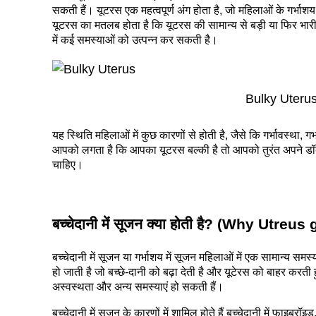
सकती हैं। यूटरस एक महत्वपूर्ण अंग होता है, जो महिलाओं के गर्भा
यूटरस का मतलब होता है कि यूटरस की सामान्य से बड़ी या फिर भारी 
में कई समस्याओं को उत्पन्न कर सकती है।
Bulky Uteru
यह स्थिति महिलाओं में कुछ कारणों से होती है, जैसे कि गर्भावस्था,
आपको लगता है कि आपका यूटरस बल्की है तो आपको तुरंत अपने डॉक
चाहिए।
बच्चेदानी में सूजन क्या होती है? (Why Utreu
बच्चेदानी में सूजन या गर्भाशय में सूजन महिलाओं में एक सामान्य समस्य
हो जाती है जो बच्छे-दानी को बढ़ा देती है और यूटेरस को बाहर करती 
अस्वस्थता और अन्य समस्याएं हो सकती हैं।
बच्चेदानी में सूजन के कारणों में शामिल होते हैं बच्चेदानी में फाइब्र