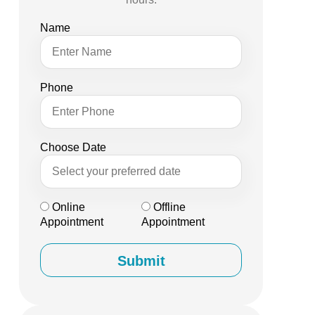
Name
Phone
Choose Date
Online
Offline
Appointment
Appointment