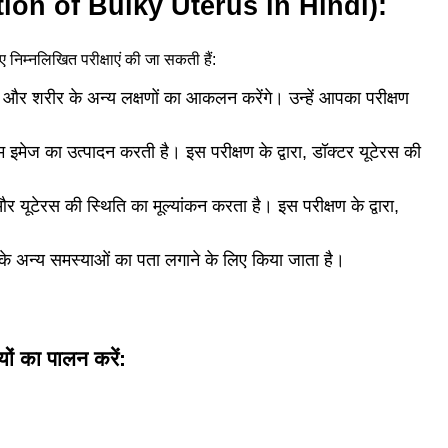
vention of Bulky Uterus in Hindi):
 निम्नलिखित परीक्षाएं की जा सकती हैं:
और शरीर के अन्य लक्षणों का आकलन करेंगे। उन्हें आपका परीक्षण
इमेज का उत्पादन करती है। इस परीक्षण के द्वारा, डॉक्टर यूटेरस की
 यूटेरस की स्थिति का मूल्यांकन करता है। इस परीक्षण के द्वारा,
के अन्य समस्याओं का पता लगाने के लिए किया जाता है।
यों का पालन करें: