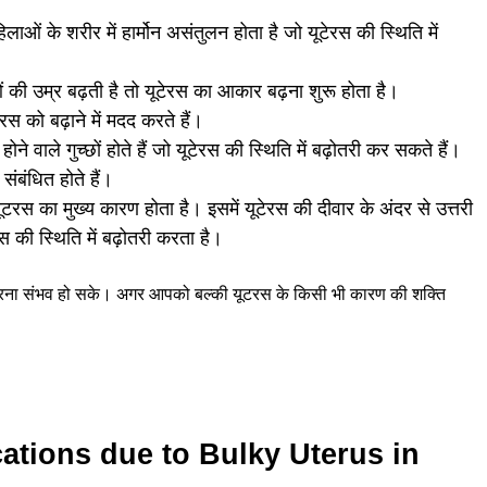
ाओं के शरीर में हार्मोन असंतुलन होता है जो यूटेरस की स्थिति में
ी उम्र बढ़ती है तो यूटेरस का आकार बढ़ना शुरू होता है।
ेरस को बढ़ाने में मदद करते हैं।
 होने वाले गुच्छों होते हैं जो यूटेरस की स्थिति में बढ़ोतरी कर सकते हैं।
संबंधित होते हैं।
टरस का मुख्य कारण होता है। इसमें यूटेरस की दीवार के अंदर से उत्तरी
रस की स्थिति में बढ़ोतरी करता है।
 करना संभव हो सके। अगर आपको बल्की यूटरस के किसी भी कारण की शक्ति
ications due to Bulky Uterus in