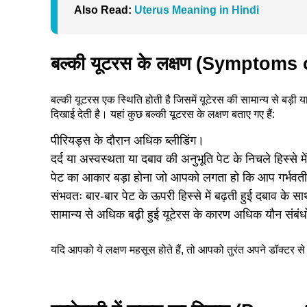
Also Read:
Uterus Meaning in Hindi
बल्की यूटरस के लक्षण (Symptoms
बल्की यूटरस एक स्थिति होती है जिसमें यूटेरस की सामान्य से बड़ी य
दिखाई देती है। यहां कुछ बल्की यूटरस के लक्षण बताए गए हैं:
पीरियड्स के दौरान अधिक ब्लीडिंग।
दर्द या अस्वस्थता या दबाव की अनुभूति पेट के निचले हिस्से मे
पेट का आकार बड़ा होना जो आपको लगता हो कि आप गर्भवती 
संभवतः बार-बार पेट के ऊपरी हिस्से में बढ़ती हुई दबाव के स
सामान्य से अधिक बढ़ी हुई यूटेरस के कारण अधिक यौन संबंधों
यदि आपको ये लक्षण महसूस होते हैं, तो आपको तुरंत अपने डॉक्टर स