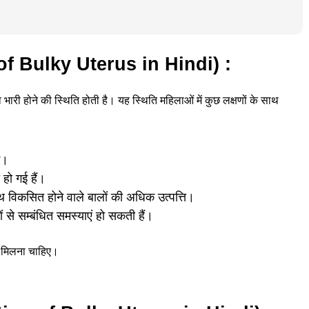
 of Bulky Uterus in Hindi) :
ा भारी होने की स्थिति होती है। यह स्थिति महिलाओं में कुछ लक्षणों के साथ
ं।
हो गई हैं।
ाथ विकसित होने वाले बालों की अधिक उत्पत्ति।
 से सम्बंधित समस्याएं हो सकती हैं।
े मिलना चाहिए।