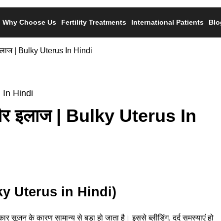
Why Choose Us
Fertility Treatments
International Patients
Blo
र इलाज | Bulky Uterus In Hindi
ण और इलाज | Bulky Uterus In
ulky Uterus in Hindi)
ार सूजन के कारण सामान्य से बड़ा हो जाता है। इससे ब्लीडिंग, दर्द समस्याएं हो