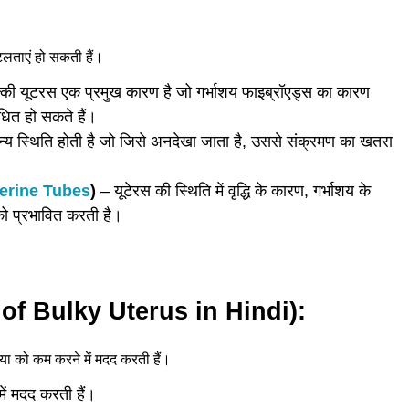
लताएं हो सकती हैं।
की यूटरस एक प्रमुख कारण है जो गर्भाशय फाइब्रॉएड्स का कारण
ंधित हो सकते हैं।
य स्थिति होती है जो जिसे अनदेखा जाता है, उससे संक्रमण का खतरा
erine Tubes
)
– यूटेरस की स्थिति में वृद्धि के कारण, गर्भाशय के
 को प्रभावित करती है।
s of Bulky Uterus in Hindi):
या को कम करने में मदद करती हैं।
ें मदद करती हैं।