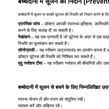
बच्चेदानी में सूजन का निदान (Pre
बच्चेदानी में सूजन या बल्की यूटरस की स्थिति को निदान करने के लिए
प्रारंभिक जांच
– डॉक्टर आपकी स्वास्थ्य इतिहास, उपस्थिति 
करने के लिए सलाह दी जा सकती है।
रेखांकन
– यह एक प्रणाली है जो यूटेरस के अंदर से एक छद्म 
स्थिति का मूल्यांकन कर सकते हैं।
सोनोग्राफी
– यह परीक्षण उल्ट्रासाउंड का उपयोग करता है और
डॉक्टर यूटेरस की स्थिति को निश्चित कर सकते हैं।
मृदु गर्भाशय टीमा
– यह परीक्षण गर्भाशय की बीमारियों और उस
बच्चेदानी में सूजन से बचने के लिए निम्नलिखित उपा
स्वस्थ भोजन लें और वजन को संतुलित रखें।
व्यायाम करें और सक्रिय रहें।