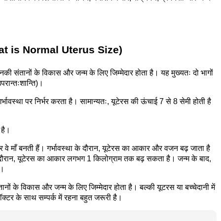
(What is Normal
Uterus
Size)
 उनकी संतानों के विकास और जन्म के लिए जिम्मेदार होता है। यह मुख्यतः दो भागों
परान्तःशान्ति)।
ावस्था पर निर्भर करता है। सामान्यतः, यूटेरस की ऊंचाई 7 से 8 सेमी होती है
 है।
े माँ बनती हैं। गर्भावस्था के दौरान, यूटेरस का आकार और वजन बढ़ जाता है
इस दौरान, यूटेरस का आकार लगभग 1 किलोग्राम तक बढ़ सकता है। जन्म के बाद,
ै।
 संतानों के विकास और जन्म के लिए जिम्मेदार होता है। बल्की यूटरस या बच्चेदानी में
टर के साथ सम्पर्क में रहना बहुत जरूरी है।