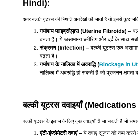
Hindi):
अगर बल्की यूटरस की स्थिति अनदेखी की जाती है तो इससे कुछ जटि
गर्भाशय फाइब्रॉएड्स (Uterine Fibroids)
– बल्
बनता है। ये असामान्य ब्लीडिंग और दर्द के साथ संब
संक्रमण (Infection)
– बल्की यूटरस एक असामान्
बढ़ता है।
गर्भाशय के नालिका में अवरुद्धि (
Blockage in Ut
नालिका में अवरुद्धि हो सकती है जो प्रजनन क्षमता
बल्की यूटरस दवाइयाँ (Medication
बल्की यूटरस के इलाज के लिए कुछ दवाइयाँ दी जा सकती हैं जो समस्
एंटी-इंफ्लेमेटरी दवाएं
– ये दवाएं सूजन को कम करने म