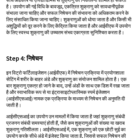
है। उपयोग की गई विधि के बावजूद, एकत्रित शुक्राणु को सावधानीपूर्वक
संभाला जाना चाहिए और सफल निषेचन की संभावना को अधिकतम करने के
लिए संसाधित किया जाना चाहिए। शुक्राणुओं को धोया जाता है और किसी भी
अशुद्धियों को दूर करने के लिए केंद्रित किया जाता है और आईवीएफ में उपयोग
के लिए स्वस्थ शुक्राणु की उच्चतम संभव एकाग्रता सुनिश्चित करता है।
Step
4:
निषेचन
इन विट्रो फर्टिलाइजेशन (आईवीएफ) में निषेचन प्रक्रिया में प्रयोगशाला
सेटिंग में शरीर के बाहर अंडे और शुक्राणु का संयोजन शामिल होता है। एक
बार शुक्राणु एकत्र हो जाने के बाद, उन्हें अंडों के साथ एक डिश में रखा जाता
है और स्वाभाविक रूप से या इंट्रासाइटोप्लास्मिक स्पर्म इंजेक्शन
(आईसीएसआई) नामक एक प्रक्रिया के माध्यम से निषेचन की अनुमति दी
जाती है।
आईसीएसआई का उपयोग उन मामलों में किया जाता है जहां शुक्राणु संबंधी
प्रजनन संबंधी समस्याएं होती हैं, जैसे कम शुक्राणुओं की संख्या या खराब
शुक्राणु गतिशीलता। आईसीएसआई में, एक शुक्राणु को एक छोटी सुई का
उपयोग करके सीधे अंडे में इंजेक्ट किया जाता है, जिससे सफल निषेचन की