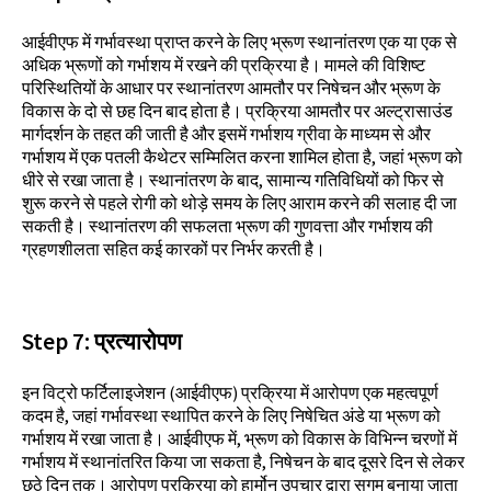
आईवीएफ में गर्भावस्था प्राप्त करने के लिए भ्रूण स्थानांतरण एक या एक से
अधिक भ्रूणों को गर्भाशय में रखने की प्रक्रिया है। मामले की विशिष्ट
परिस्थितियों के आधार पर स्थानांतरण आमतौर पर निषेचन और भ्रूण के
विकास के दो से छह दिन बाद होता है। प्रक्रिया आमतौर पर अल्ट्रासाउंड
मार्गदर्शन के तहत की जाती है और इसमें गर्भाशय ग्रीवा के माध्यम से और
गर्भाशय में एक पतली कैथेटर सम्मिलित करना शामिल होता है, जहां भ्रूण को
धीरे से रखा जाता है। स्थानांतरण के बाद, सामान्य गतिविधियों को फिर से
शुरू करने से पहले रोगी को थोड़े समय के लिए आराम करने की सलाह दी जा
सकती है। स्थानांतरण की सफलता भ्रूण की गुणवत्ता और गर्भाशय की
ग्रहणशीलता सहित कई कारकों पर निर्भर करती है।
Step
7:
प्रत्यारोपण
इन विट्रो फर्टिलाइजेशन (आईवीएफ) प्रक्रिया में आरोपण एक महत्वपूर्ण
कदम है, जहां गर्भावस्था स्थापित करने के लिए निषेचित अंडे या भ्रूण को
गर्भाशय में रखा जाता है। आईवीएफ में, भ्रूण को विकास के विभिन्न चरणों में
गर्भाशय में स्थानांतरित किया जा सकता है, निषेचन के बाद दूसरे दिन से लेकर
छठे दिन तक। आरोपण प्रक्रिया को हार्मोन उपचार द्वारा सुगम बनाया जाता