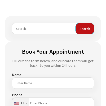
Search
for:
Book Your Appointment
Fill out the form below, and our care team will get
back to you within 24 hours.
Name
Phone
+1