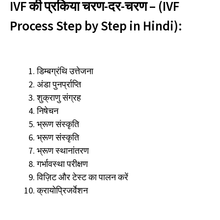
IVF की प्रकिया चरण-दर-चरण – (IVF
Process Step by Step in Hindi):
डिम्बग्रंथि उत्तेजना
अंडा पुनर्प्राप्ति
शुक्राणु संग्रह
निषेचन
भ्रूण संस्कृति
भ्रूण संस्कृति
भ्रूण स्थानांतरण
गर्भावस्था परीक्षण
विज़िट और टेस्ट का पालन करें
क्रायोप्रिजर्वेशन