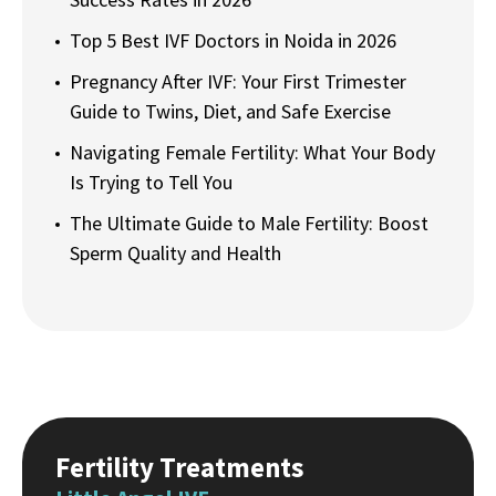
Top 5 Best IVF Doctors in Noida in 2026
Pregnancy After IVF: Your First Trimester
Guide to Twins, Diet, and Safe Exercise
Navigating Female Fertility: What Your Body
Is Trying to Tell You
The Ultimate Guide to Male Fertility: Boost
Sperm Quality and Health
Fertility Treatments