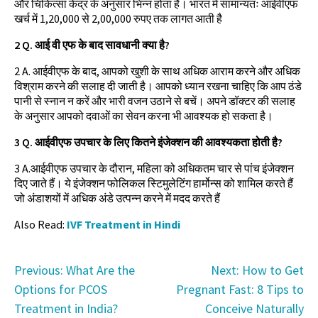
और चिकित्सा केंद्र के अनुसार भिन्न होता है। भारत में सामान्यतः आईवीएफ
खर्च में 1,20,000 से 2,00,000 रुपए तक लागत आती है
2 Q. आई वी एफ के बाद सावधानी क्या है?
2 A. आईवीएफ के बाद, आपको खुशी के साथ अधिक आराम करने और अधिक
विश्राम करने की सलाह दी जाती है। आपको ध्यान रखना चाहिए कि आप ठंडे
पानी से स्नान न करें और भारी वजन उठाने से बचें। अपने डॉक्टर की सलाह
के अनुसार आपको दवाओं का सेवन करना भी आवश्यक हो सकता है।
3 Q. आईवीएफ उपचार के लिए कितने इंजेक्शन की आवश्यकता होती है?
3 A.आईवीएफ उपचार के दौरान, महिला को अधिकतम चार से पांच इंजेक्शन
दिए जाते हैं। ये इंजेक्शन फोलिकल स्टिमुलेटिंग हार्मोन्स को शामिल करते हैं
जो अंडाशयों में अधिक अंडे उत्पन्न करने में मदद करते हैं
Also Read:
IVF Treatment in Hindi
Post
Previous:
What Are the
Next:
How to Get
Options for PCOS
Pregnant Fast: 8 Tips to
navigation
Treatment in India?
Conceive Naturally