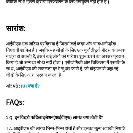
क्योंकि सभी भ्रूण क्रायोप्रिजर्वेशन के लिए उपयुक्त नहीं होते हैं।
सारांश:
आईवीएफ एक जटिल प्रक्रिया है जिसमें कई कदम और सावधानीपूर्वक
निगरानी शामिल है। जबकि यह जोड़ों के लिए एक चुनौतीपूर्ण और भावनात्मक
यात्रा हो सकती है, इसने कई लोगों को परिवार शुरू करने का अवसर प्रदान
किया है जो अन्यथा संभव नहीं होता। प्रौद्योगिकी और चिकित्सा में प्रगति के
साथ, आईवीएफ की सफलता दर में सुधार जारी है, जो बांझपन से जूझ रहे
जोड़ों के लिए आशा प्रदान करता है।
और पढ़े :
IUI क्या है?
FAQs:
1 Q. इन विट्रो फर्टिलाइजेशन(आईवीएफ) लागत क्या होती है?
1 A. आईवीएफ की लागत भिन्न-भिन्न होती है और इसका मूल्य आपकी स्थिति