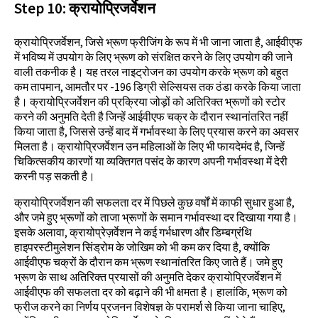
Step
10:
क्रायोप्रिजर्वेशन
क्रायोप्रिजर्वेशन, जिसे भ्रूण फ्रीजिंग के रूप में भी जाना जाता है, आईवीएफ
में भविष्य में उपयोग के लिए भ्रूण को संरक्षित करने के लिए उपयोग की जाने
वाली तकनीक है। यह तरल नाइट्रोजन का उपयोग करके भ्रूण को बहुत
कम तापमान, आमतौर पर -196 डिग्री सेल्सियस तक ठंडा करके किया जाता
है। क्रायोप्रिजर्वेशन की प्रक्रिया जोड़ों को अतिरिक्त भ्रूणों को स्टोर
करने की अनुमति देती है जिन्हें आईवीएफ चक्र के दौरान स्थानांतरित नहीं
किया जाता है, जिससे उन्हें बाद में गर्भावस्था के लिए प्रयास करने का अवसर
मिलता है। क्रायोप्रिजर्वेशन उन महिलाओं के लिए भी फायदेमंद है, जिन्हें
चिकित्सकीय कारणों या व्यक्तिगत पसंद के कारण अपनी गर्भावस्था में देरी
करनी पड़ सकती है।
क्रायोप्रिजर्वेशन की सफलता दर में पिछले कुछ वर्षों में काफी सुधार हुआ है,
और जमे हुए भ्रूणों को ताजा भ्रूणों के समान गर्भावस्था दर दिखाया गया है।
इसके अलावा, क्रायोप्रेज़र्वेशन ने कई गर्भधारण और डिम्बग्रंथि
हाइपरस्टीमुलेशन सिंड्रोम के जोखिम को भी कम कर दिया है, क्योंकि
आईवीएफ चक्रों के दौरान कम भ्रूण स्थानांतरित किए जाते हैं। जमे हुए
भ्रूण के साथ अतिरिक्त प्रयासों की अनुमति देकर क्रायोप्रिजर्वेशन में
आईवीएफ की सफलता दर को बढ़ाने की भी क्षमता है। हालांकि, भ्रूण को
फ्रीज करने का निर्णय प्रजनन विशेषज्ञ के परामर्श से किया जाना चाहिए,