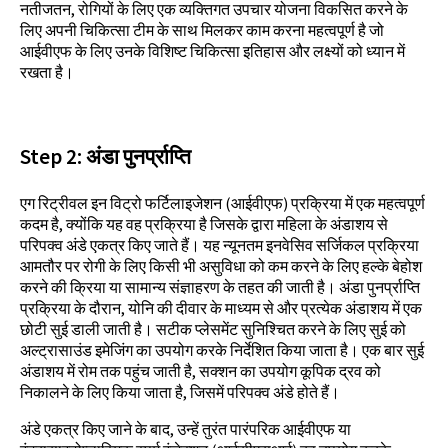
नतीजतन, रोगियों के लिए एक व्यक्तिगत उपचार योजना विकसित करने के
लिए अपनी चिकित्सा टीम के साथ मिलकर काम करना महत्वपूर्ण है जो
आईवीएफ के लिए उनके विशिष्ट चिकित्सा इतिहास और लक्ष्यों को ध्यान में
रखता है।
Step
2:
अंडा पुनर्प्राप्ति
एग रिट्रीवल इन विट्रो फर्टिलाइजेशन (आईवीएफ) प्रक्रिया में एक महत्वपूर्ण
कदम है, क्योंकि यह वह प्रक्रिया है जिसके द्वारा महिला के अंडाशय से
परिपक्व अंडे एकत्र किए जाते हैं। यह न्यूनतम इनवेसिव सर्जिकल प्रक्रिया
आमतौर पर रोगी के लिए किसी भी असुविधा को कम करने के लिए हल्के बेहोश
करने की क्रिया या सामान्य संज्ञाहरण के तहत की जाती है। अंडा पुनर्प्राप्ति
प्रक्रिया के दौरान, योनि की दीवार के माध्यम से और प्रत्येक अंडाशय में एक
छोटी सुई डाली जाती है। सटीक प्लेसमेंट सुनिश्चित करने के लिए सुई को
अल्ट्रासाउंड इमेजिंग का उपयोग करके निर्देशित किया जाता है। एक बार सुई
अंडाशय में रोम तक पहुंच जाती है, सक्शन का उपयोग कूपिक द्रव को
निकालने के लिए किया जाता है, जिसमें परिपक्व अंडे होते हैं।
अंडे एकत्र किए जाने के बाद, उन्हें तुरंत पारंपरिक आईवीएफ या