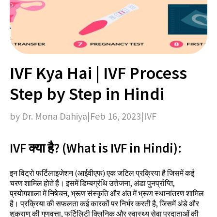
IVF Kya Hai | IVF Process
Step by Step in Hindi
by Dr. Mona Dahiya
|
Feb 16, 2023
|
IVF
IVF क्या है? (What is IVF in Hindi):
इन विट्रो फर्टिलाइजेशन (आईवीएफ) एक जटिल प्रक्रिया है जिसमें कई
चरण शामिल होते हैं। इसमें डिम्बग्रंथि उत्तेजना, अंडा पुनर्प्राप्ति,
प्रयोगशाला में निषेचन, भ्रूण संस्कृति और अंत में भ्रूण स्थानांतरण शामिल
है। प्रक्रिया की सफलता कई कारकों पर निर्भर करती है, जिसमें अंडे और
शुक्राणु की गुणवत्ता, फर्टिलिटी क्लिनिक और स्वास्थ्य सेवा प्रदाताओं की