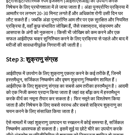
इंट्रासाइटोप्लास्मिक स्पर्म इंजेक्शन (आईसीएसआई) का उपयोग करके
निषेचन के लिए प्रयोगशाला में ले जाया जाता है। अंडा पुनर्प्राप्ति प्रक्रिया में
आमतौर पर लगभग 20-30 मिनट लगते हैं और अधिकांश रोगी उसी दिन घर
लौट सकते हैं। जबकि अंडा पुनर्प्राप्ति आम तौर पर एक सुरक्षित और नियमित
प्रक्रिया है, वहाँ कुछ संभावित जोखिम हैं, जैसे रक्तस्राव, संक्रमण और
आसपास के अंगों को नुकसान। किसी भी जोखिम को कम करने और एक
सफल आईवीएफ चक्र सुनिश्चित करने के लिए प्रक्रिया से पहले और बाद में
मरीजों की सावधानीपूर्वक निगरानी की जाती है।
Step
3:
शुक्राणु संग्रह
आईवीएफ में उपयोग के लिए शुक्राणु एकत्र करने के कई तरीके हैं, जिनमें
हस्तमैथुन, सर्जिकल निष्कर्षण और वृषण शुक्राणु निष्कर्षण शामिल हैं।
आईवीएफ के लिए शुक्राणु संग्रह का सबसे आम तरीका हस्तमैथुन है। आदमी
को एक निजी कमरा प्रदान किया जाता है जहां वह बाँझ कप में हस्तमैथुन
करके वीर्य का नमूना तैयार कर सकता है। फिर नमूने का विश्लेषण किया
जाता है और निषेचन के लिए सबसे स्वस्थ और सबसे सक्रिय शुक्राणु का
चयन करने के लिए संसाधित किया जाता है।
ऐसे मामलों में जहां शुक्राणु उत्पादन या स्खलन में कोई समस्या है, सर्जिकल
निष्कर्षण आवश्यक हो सकता है। इसमें सुई या छोटे चीरे का उपयोग करके
सीधे अंडकोष या एपिडीडिमिस से शुक्राणु को निकालना शामिल हो सकता