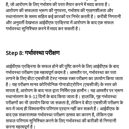
है, जो आरोपण के लिए गर्भाशय की परत तैयार करने में मदद करता है।
आरोपण की सफलता भ्रूण की गुणवत्ता, गर्भाशय की ग्रहणशीलता और
स्थानांतरण के समय सहित कई कारकों पर निर्भर करती है। करीबी निगरानी
और अनुवर्ती देखभाल आईवीएफ प्रक्रिया में आरोपण के बाद एक सफल
गर्भावस्था सुनिश्चित करने में मदद कर सकती है।
Step
8:
गर्भावस्था परीक्षण
आईवीएफ प्रक्रिया के सफल होने की पुष्टि करने के लिए आईवीएफ के बाद
गर्भावस्था परीक्षण एक महत्वपूर्ण कदम है। आमतौर पर, गर्भावस्था का पता
लगाने के लिए बीटा एचसीजी टेस्ट नामक रक्त परीक्षण का उपयोग किया जाता
है। यह परीक्षण मानव कोरियोनिक गोनाडोट्रोपिन (एचसीजी) के स्तर को
मापता है, आरोपण के बाद नाल द्वारा निर्मित एक हार्मोन। यह आमतौर पर भ्रूण
स्थानांतरण के 9-12 दिनों के बाद किया जाता है। हालांकि, गृह गर्भावस्था
परीक्षणों का भी उपयोग किया जा सकता है, लेकिन वे बीटा एचसीजी परीक्षण के
रूप में जल्द ही विश्वसनीय परिणाम प्रदान नहीं कर सकते हैं। आईवीएफ के
बाद एक सकारात्मक गर्भावस्था परीक्षण उत्सव का कारण है, लेकिन एक
सफल परिणाम सुनिश्चित करने के लिए गर्भावस्था की बारीकी से निगरानी
करना महत्वपूर्ण है।