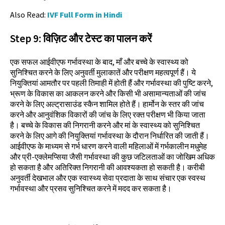
Also Read:
IVF Full Form in Hindi
Step
9:
विज़िट और टेस्ट का पालन करें
एक सफल आईवीएफ गर्भावस्था के बाद, माँ और बच्चे के स्वास्थ्य को
सुनिश्चित करने के लिए अनुवर्ती मुलाकातें और परीक्षण महत्वपूर्ण हैं। ये
नियुक्तियां आमतौर पर पहली तिमाही में होती हैं और गर्भावस्था की पुष्टि करने,
भ्रूण के विकास का आकलन करने और किसी भी असामान्यताओं की जांच
करने के लिए अल्ट्रासाउंड स्कैन शामिल होते हैं। हार्मोन के स्तर की जांच
करने और आनुवंशिक विकारों की जांच के लिए रक्त परीक्षण भी किया जाता
है। बच्चे के विकास की निगरानी करने और मां के स्वास्थ्य को सुनिश्चित
करने के लिए आगे की नियुक्तियां गर्भावस्था के दौरान निर्धारित की जाती हैं।
आईवीएफ के माध्यम से गर्भ धारण करने वाली महिलाओं में गर्भकालीन मधुमेह
और प्री-एक्लेमप्सिया जैसी गर्भावस्था की कुछ जटिलताओं का जोखिम अधिक
हो सकता है और अतिरिक्त निगरानी की आवश्यकता हो सकती है। करीबी
अनुवर्ती देखभाल और एक स्वास्थ्य सेवा प्रदाता के साथ संचार एक स्वस्थ
गर्भावस्था और प्रसव सुनिश्चित करने में मदद कर सकता है।