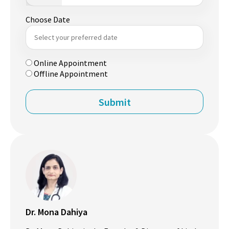
Choose Date
Online Appointment
Offline Appointment
Dr. Mona Dahiya