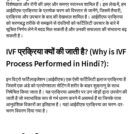
विशेषज्ञता और रोगी की उम्र और समग्र स्वास्थ्य शामिल हैं। इस लेख में, हम
आईवीएफ प्रक्रिया के प्रत्येक चरण को विस्तार से जानेंगे, जिसमें तैयारी,
प्रक्रिया और उपचार के बाद की देखभाल शामिल है। आईवीएफ प्रक्रिया
को चरणबद्ध तरीके से समझने से दंपतियों को फर्टिलिटी उपचार के बारे में
सूचित निर्णय लेने में मदद मिल सकती है और उनकी सफलता की संभावना बढ़
सकती है।
IVF प्रक्रिया क्यों की जाती है? (Why is IVF
Process Performed in Hindi?):
इन विट्रो फर्टिलाइजेशन (आईवीएफ) एक ऐसी फर्टिलिटी इलाज प्रक्रिया है
जिसमें एक अंडे को प्रयोगशाला सेटिंग में शरीर के बाहर शुक्राणु के साथ
निषेचित किया जाता है। यह प्रक्रिया आमतौर पर उन जोड़ों द्वारा उपयोग की
जाती है जो स्वाभाविक रूप से गर्भ धारण करने में असमर्थ हैं या जिनके पास
आनुवंशिक विकारों का इतिहास है। यहां आईवीएफ प्रक्रिया का चरण-दर-
चरण विवरण दिया गया है।