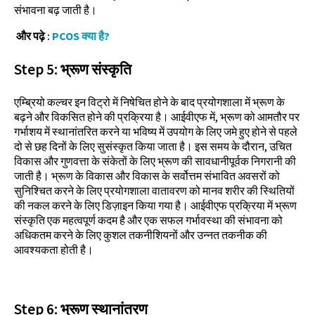
संभावना बढ़ जाती है।
और पढ़े :
PCOS क्या है?
Step
5:
भ्रूण संस्कृति
एम्ब्रियो कल्चर इन विट्रो में निषेचित होने के बाद प्रयोगशाला में भ्रूण के
बढ़ने और विकसित होने की प्रक्रिया है। आईवीएफ में, भ्रूण को आमतौर पर
गर्भाशय में स्थानांतरित करने या भविष्य में उपयोग के लिए जमे हुए होने से पहले
दो से छह दिनों के लिए सुसंस्कृत किया जाता है। इस समय के दौरान, उचित
विकास और गुणवत्ता के संकेतों के लिए भ्रूण की सावधानीपूर्वक निगरानी की
जाती है। भ्रूण के विकास और विकास के सर्वोत्तम संभावित अवसरों को
सुनिश्चित करने के लिए प्रयोगशाला वातावरण को मानव शरीर की स्थितियों
की नकल करने के लिए डिज़ाइन किया गया है। आईवीएफ प्रक्रिया में भ्रूण
संस्कृति एक महत्वपूर्ण कदम है और एक सफल गर्भावस्था की संभावना को
अधिकतम करने के लिए कुशल तकनीशियनों और उन्नत तकनीक की
आवश्यकता होती है।
Step
6:
भ्रूण स्थानांतरण